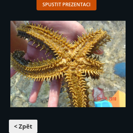
SPUSTIT PREZENTACI
< Zpět