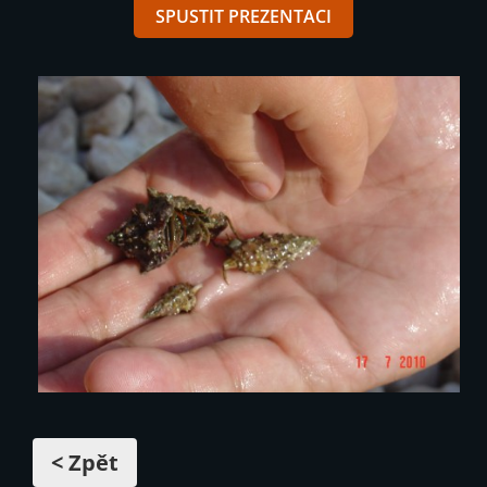
SPUSTIT PREZENTACI
< Zpět