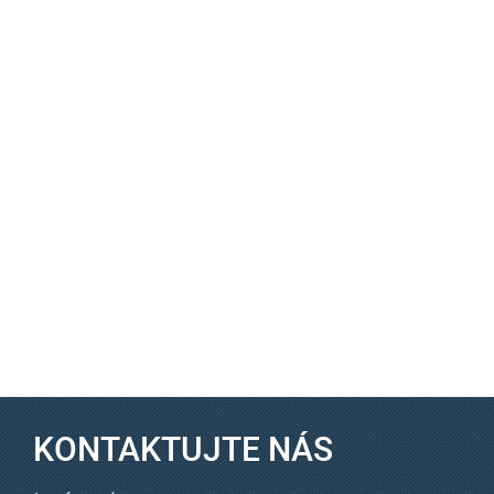
KONTAKTUJTE NÁS