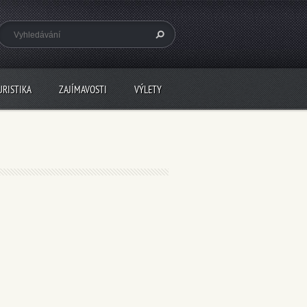
URISTIKA
ZAJÍMAVOSTI
VÝLETY